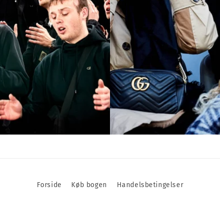
Forside
Køb bogen
Handelsbetingelser